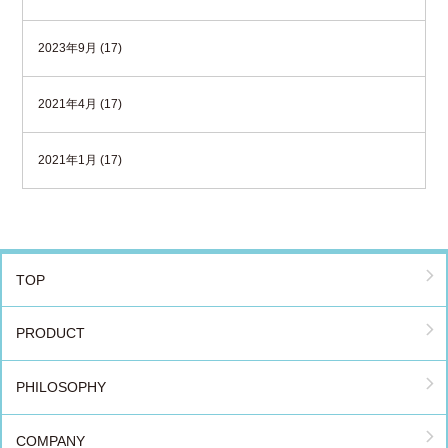
2023年9月 (17)
2021年4月 (17)
2021年1月 (17)
TOP
PRODUCT
PHILOSOPHY
COMPANY