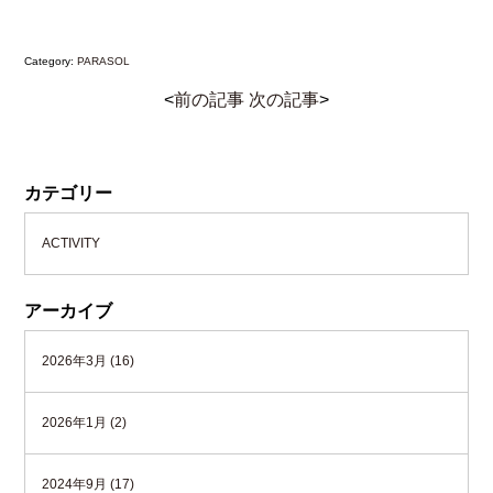
Category:
PARASOL
<
前の記事
次の記事
>
カテゴリー
ACTIVITY
アーカイブ
2026年3月 (16)
2026年1月 (2)
2024年9月 (17)