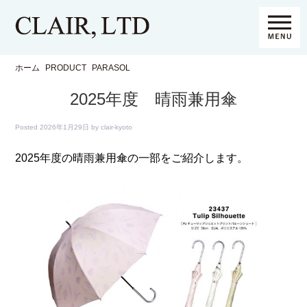
ホーム
PRODUCT
PARASOL
2025年度 晴雨兼用傘
Posted
2026年1月29日
by
clair-kyoto
2025年度の晴雨兼用傘の一部をご紹介します。