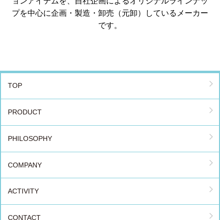
ョンアイテムを、自社企画によるオリジナルラインナッ
プを中心に企画・製造・卸売（元卸）しているメーカー
です。
TOP
PRODUCT
PHILOSOPHY
COMPANY
ACTIVITY
CONTACT