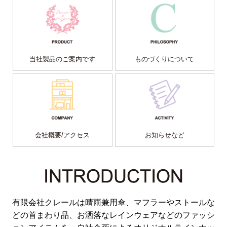
当社製品のご案内です
ものづくりについて
会社概要/アクセス
お知らせなど
有限会社クレールは晴雨兼用傘、マフラーやストールな
どの首まわり品、お洒落なレインウェアなどのファッシ