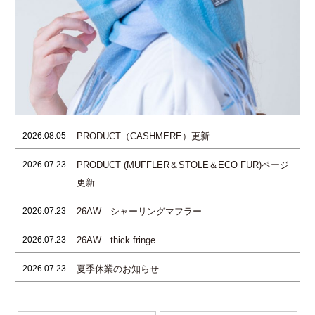
PRODUCT（CASHMERE）更新
2026.08.05
PRODUCT (MUFFLER＆STOLE＆ECO FUR)ページ
2026.07.23
更新
26AW シャーリングマフラー
2026.07.23
26AW thick fringe
2026.07.23
夏季休業のお知らせ
2026.07.23