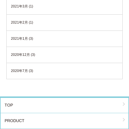
2021年3月 (1)
2021年2月 (1)
2021年1月 (3)
2020年12月 (3)
2020年7月 (3)
TOP
PRODUCT