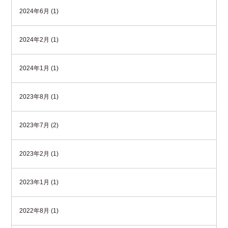
2024年6月 (1)
2024年2月 (1)
2024年1月 (1)
2023年8月 (1)
2023年7月 (2)
2023年2月 (1)
2023年1月 (1)
2022年8月 (1)