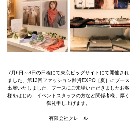
7月6日～8日の日程にて東京ビッグサイトにて開催され
ました、第13回ファッション雑貨EXPO［夏］にブース
出展いたしました。ブースにご来場いただきましたお客
様をはじめ、イベントスタッフの方など関係者様、厚く
御礼申し上げます。
有限会社クレール