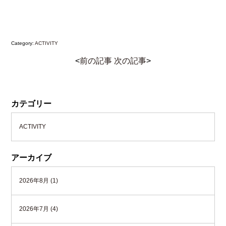
Category:
ACTIVITY
<
前の記事
次の記事
>
カテゴリー
ACTIVITY
アーカイブ
2026年8月 (1)
2026年7月 (4)