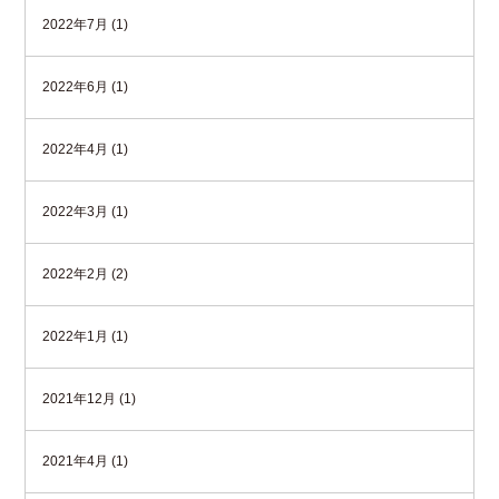
2022年7月 (1)
2022年6月 (1)
2022年4月 (1)
2022年3月 (1)
2022年2月 (2)
2022年1月 (1)
2021年12月 (1)
2021年4月 (1)