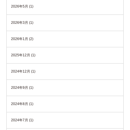
2026年5月 (1)
2026年3月 (1)
2026年1月 (2)
2025年12月 (1)
2024年12月 (1)
2024年9月 (1)
2024年8月 (1)
2024年7月 (1)