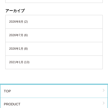
アーカイブ
2026年8月 (2)
2026年7月 (6)
2026年1月 (8)
2021年1月 (13)
TOP
PRODUCT