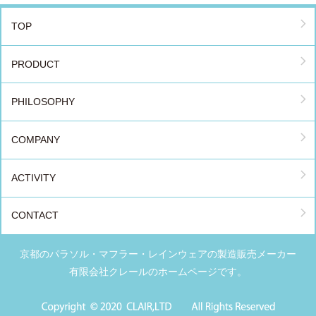
TOP
PRODUCT
PHILOSOPHY
COMPANY
ACTIVITY
CONTACT
京都のパラソル・マフラー・レインウェアの製造販売メーカー
有限会社クレールのホームページです。