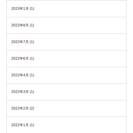
2023年1月 (1)
2022年8月 (1)
2022年7月 (1)
2022年6月 (1)
2022年4月 (1)
2022年3月 (1)
2022年2月 (2)
2022年1月 (1)