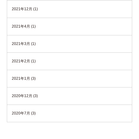
2021年12月 (1)
2021年4月 (1)
2021年3月 (1)
2021年2月 (1)
2021年1月 (3)
2020年12月 (3)
2020年7月 (3)