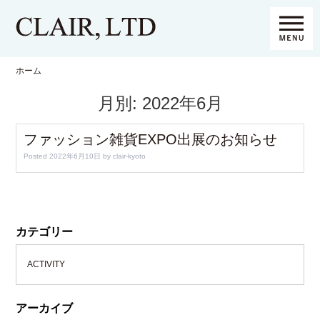
ホーム
月別: 2022年6月
ファッション雑貨EXPO出展のお知らせ
Posted
2022年6月10日
by
clair-kyoto
カテゴリー
ACTIVITY
アーカイブ