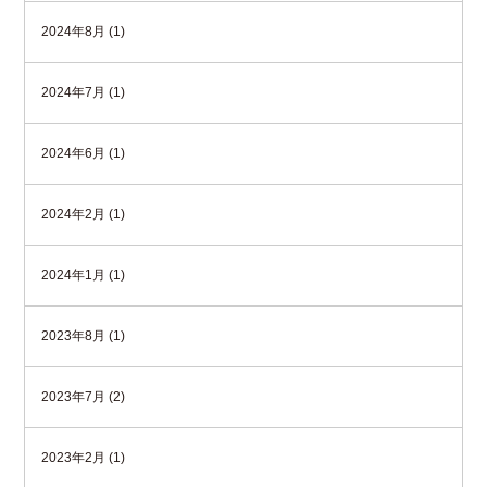
2024年8月 (1)
2024年7月 (1)
2024年6月 (1)
2024年2月 (1)
2024年1月 (1)
2023年8月 (1)
2023年7月 (2)
2023年2月 (1)