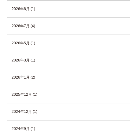
2026年8月 (1)
2026年7月 (4)
2026年5月 (1)
2026年3月 (1)
2026年1月 (2)
2025年12月 (1)
2024年12月 (1)
2024年9月 (1)